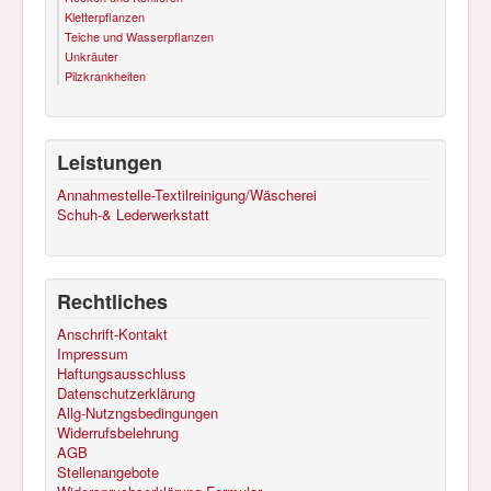
Kletterpflanzen
Teiche und Wasserpflanzen
Unkräuter
Pilzkrankheiten
Leistungen
Annahmestelle-Textilreinigung/Wäscherei
Schuh-& Lederwerkstatt
Rechtliches
Anschrift-Kontakt
Impressum
Haftungsausschluss
Datenschutzerklärung
Allg-Nutzngsbedingungen
Widerrufsbelehrung
AGB
Stellenangebote