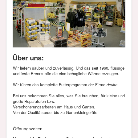
Über uns:
Wir liefern sauber und zuverlässig. Und das seit 1960, flüssige
und feste Brennstoffe die eine behagliche Wärme erzeugen.
Wir führen das komplette Futterprogramm der Firma
deuka
.
Bei uns bekommen Sie alles, was Sie brauchen, für kleine und
große Reparaturen bzw.
Verschönerungsarbeiten am Haus und Garten.
Von der Qualitätserde, bis zu Gartenkleingeräte.
Öffnungszeiten