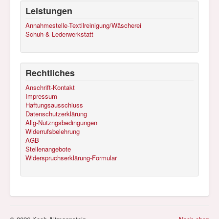
Leistungen
Annahmestelle-Textilreinigung/Wäscherei
Schuh-& Lederwerkstatt
Rechtliches
Anschrift-Kontakt
Impressum
Haftungsausschluss
Datenschutzerklärung
Allg-Nutzngsbedingungen
Widerrufsbelehrung
AGB
Stellenangebote
Widerspruchserklärung-Formular